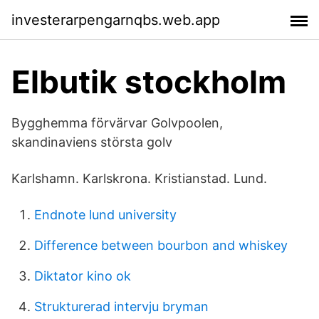
investerarpengarnqbs.web.app
Elbutik stockholm
Bygghemma förvärvar Golvpoolen,
skandinaviens största golv
Karlshamn. Karlskrona. Kristianstad. Lund.
Endnote lund university
Difference between bourbon and whiskey
Diktator kino ok
Strukturerad intervju bryman