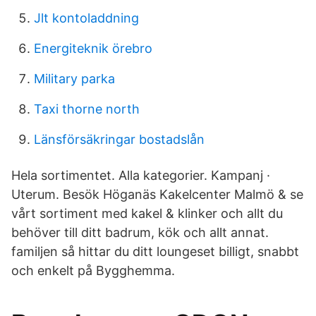
Jlt kontoladdning
Energiteknik örebro
Military parka
Taxi thorne north
Länsförsäkringar bostadslån
Hela sortimentet. Alla kategorier. Kampanj ·
Uterum. Besök Höganäs Kakelcenter Malmö & se
vårt sortiment med kakel & klinker och allt du
behöver till ditt badrum, kök och allt annat.
familjen så hittar du ditt loungeset billigt, snabbt
och enkelt på Bygghemma.