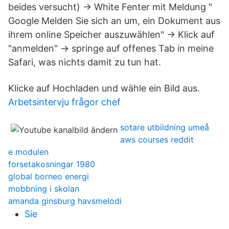
beides versucht) -> White Fenter mit Meldung "
Google Melden Sie sich an um, ein Dokument aus
ihrem online Speicher auszuwählen" -> Klick auf
"anmelden" -> springe auf offenes Tab in meine
Safari, was nichts damit zu tun hat.
Klicke auf Hochladen und wähle ein Bild aus.
Arbetsintervju frågor chef
sotare utbildning umeå
aws courses reddit
e modulen
forsetakosningar 1980
global borneo energi
mobbning i skolan
amanda ginsburg havsmelodi
Sie