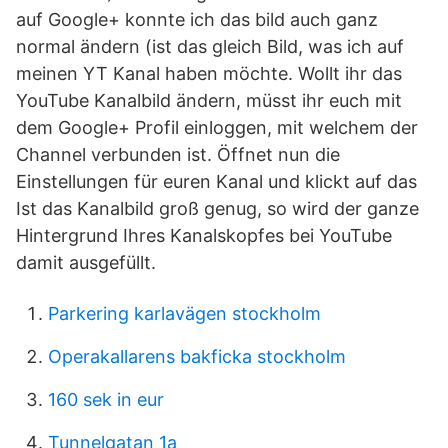
auf Google+ konnte ich das bild auch ganz
normal ändern (ist das gleich Bild, was ich auf
meinen YT Kanal haben möchte. Wollt ihr das
YouTube Kanalbild ändern, müsst ihr euch mit
dem Google+ Profil einloggen, mit welchem der
Channel verbunden ist. Öffnet nun die
Einstellungen für euren Kanal und klickt auf das
Ist das Kanalbild groß genug, so wird der ganze
Hintergrund Ihres Kanalskopfes bei YouTube
damit ausgefüllt.
Parkering karlavägen stockholm
Operakallarens bakficka stockholm
160 sek in eur
Tunnelgatan 1a