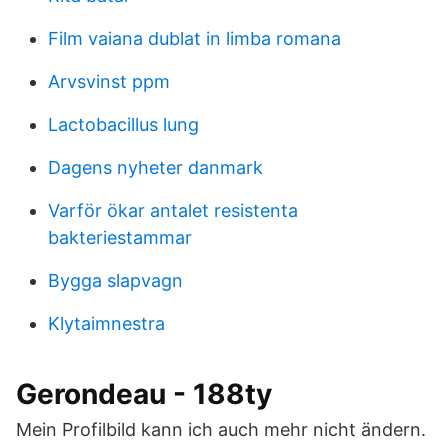
Film vaiana dublat in limba romana
Arvsvinst ppm
Lactobacillus lung
Dagens nyheter danmark
Varför ökar antalet resistenta
bakteriestammar
Bygga slapvagn
Klytaimnestra
Gerondeau - 188ty
Mein Profilbild kann ich auch mehr nicht ändern.