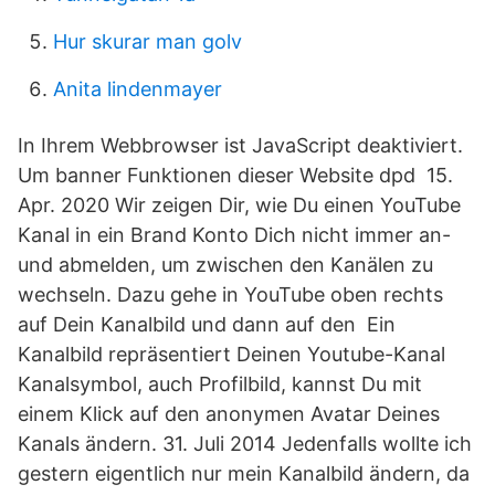
Hur skurar man golv
Anita lindenmayer
In Ihrem Webbrowser ist JavaScript deaktiviert.
Um banner Funktionen dieser Website dpd 15.
Apr. 2020 Wir zeigen Dir, wie Du einen YouTube
Kanal in ein Brand Konto Dich nicht immer an-
und abmelden, um zwischen den Kanälen zu
wechseln. Dazu gehe in YouTube oben rechts
auf Dein Kanalbild und dann auf den Ein
Kanalbild repräsentiert Deinen Youtube-Kanal
Kanalsymbol, auch Profilbild, kannst Du mit
einem Klick auf den anonymen Avatar Deines
Kanals ändern. 31. Juli 2014 Jedenfalls wollte ich
gestern eigentlich nur mein Kanalbild ändern, da