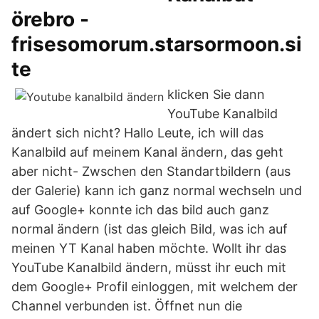
örebro -
frisesomorum.starsormoon.si
te
klicken Sie dann
YouTube Kanalbild
ändert sich nicht? Hallo Leute, ich will das
Kanalbild auf meinem Kanal ändern, das geht
aber nicht- Zwschen den Standartbildern (aus
der Galerie) kann ich ganz normal wechseln und
auf Google+ konnte ich das bild auch ganz
normal ändern (ist das gleich Bild, was ich auf
meinen YT Kanal haben möchte. Wollt ihr das
YouTube Kanalbild ändern, müsst ihr euch mit
dem Google+ Profil einloggen, mit welchem der
Channel verbunden ist. Öffnet nun die