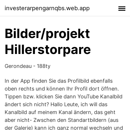
investerarpengarnqbs.web.app
Bilder/projekt
Hillerstorpare
Gerondeau - 188ty
In der App finden Sie das Profilbild ebenfalls
oben rechts und können Ihr Profil dort öffnen.
Tippen bzw. klicken Sie dann YouTube Kanalbild
ändert sich nicht? Hallo Leute, ich will das
Kanalbild auf meinem Kanal ändern, das geht
aber nicht- Zwschen den Standartbildern (aus
der Galerie) kann ich ganz normal wechseln und