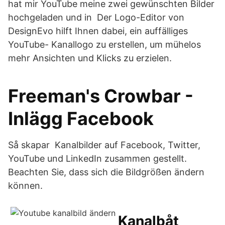
hat mir YouTube meine zwei gewünschten Bilder
hochgeladen und in Der Logo-Editor von
DesignEvo hilft Ihnen dabei, ein auffälliges
YouTube- Kanallogo zu erstellen, um mühelos
mehr Ansichten und Klicks zu erzielen.
Freeman's Crowbar -
Inlägg Facebook
Så skapar Kanalbilder auf Facebook, Twitter,
YouTube und LinkedIn zusammen gestellt.
Beachten Sie, dass sich die Bildgrößen ändern
können.
Kanalbåt