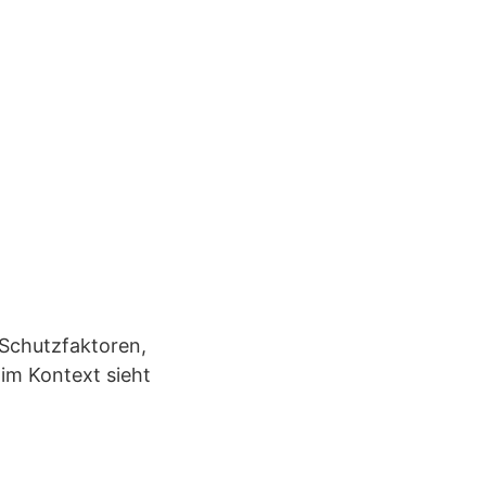
d Schutzfaktoren,
im Kontext sieht