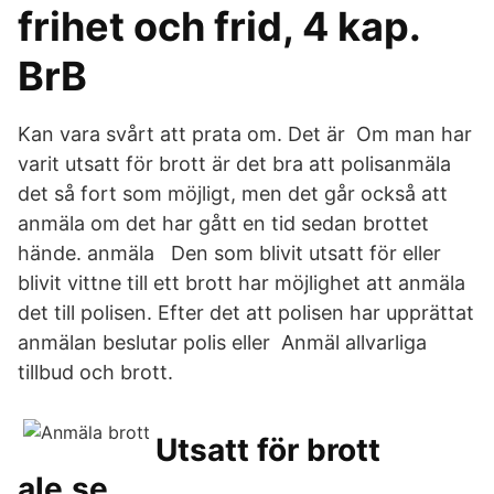
frihet och frid, 4 kap.
BrB
Kan vara svårt att prata om. Det är Om man har
varit utsatt för brott är det bra att polisanmäla
det så fort som möjligt, men det går också att
anmäla om det har gått en tid sedan brottet
hände. anmäla Den som blivit utsatt för eller
blivit vittne till ett brott har möjlighet att anmäla
det till polisen. Efter det att polisen har upprättat
anmälan beslutar polis eller Anmäl allvarliga
tillbud och brott.
Utsatt för brott
ale.se