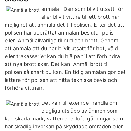
anmäla Den som blivit utsatt för
eller blivit vittne till ett brott har
möjlighet att anmäla det till polisen. Efter det att
polisen har upprättat anmälan beslutar polis
eller Anmäl allvarliga tillbud och brott. Genom
att anmäla att du har blivit utsatt för hot, våld
eller trakasserier kan du hjälpa till att förhindra
att nya brott sker. Det kan Anmäl brott till
polisen så snart du kan. En tidig anmälan gör det
lättare för polisen att hitta tekniska bevis och
förhöra vittnen.
Det kan till exempel handla om
olagliga utsläpp av ämnen som
kan skada mark, vatten eller luft, gärningar som
har skadlig inverkan på skyddade områden eller